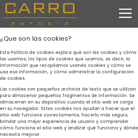
Saltar
al
contenido
¿Que son las cookies?
Esta Política de cookies explica qué son las cookies y cómo
las usamos, los tipos de cookies que usamos, es decir, la
información que recopilamos usando cookies y cómo se
usa esa información, y cómo administrar la configuración
de cookies.
Las cookies son pequeños archivos de texto que se utilizan
para almacenar pequeños fragmentos de información. Se
almacenan en su dispositivo cuando el sitio web se carga
en su navegador. Estas cookies nos ayudan a hacer que el
sitio web funcione correctamente, hacerlo más seguro,
brindar una mejor experiencia de usuario y comprender
cómo funciona el sitio web y analizar qué funciona y dónde
necesita mejorar.