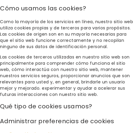
Cómo usamos las cookies?
Como la mayoría de los servicios en línea, nuestro sitio web
utiliza cookies propias y de terceros para varios propósitos.
Las cookies de origen son en su mayoría necesarias para
que el sitio web funcione correctamente y no recopilan
ninguno de sus datos de identificación personal.
Las cookies de terceros utilizadas en nuestro sitio web son
principalmente para comprender cómo funciona el sitio
web, cómo interactúa con nuestro sitio web, mantener
nuestros servicios seguros, proporcionar anuncios que son
relevantes para usted y, en general, brindarle un usuario
mejor y mejorado. experimentar y ayudar a acelerar sus
futuras interacciones con nuestro sitio web.
Qué tipo de cookies usamos?
Administrar preferencias de cookies