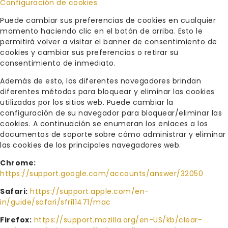
Configuración de cookies
Puede cambiar sus preferencias de cookies en cualquier
momento haciendo clic en el botón de arriba. Esto le
permitirá volver a visitar el banner de consentimiento de
cookies y cambiar sus preferencias o retirar su
consentimiento de inmediato.
Además de esto, los diferentes navegadores brindan
diferentes métodos para bloquear y eliminar las cookies
utilizadas por los sitios web. Puede cambiar la
configuración de su navegador para bloquear/eliminar las
cookies. A continuación se enumeran los enlaces a los
documentos de soporte sobre cómo administrar y eliminar
las cookies de los principales navegadores web.
Chrome:
https://support.google.com/accounts/answer/32050
Safari:
https://support.apple.com/en-
in/guide/safari/sfri11471/mac
Firefox:
https://support.mozilla.org/en-US/kb/clear-