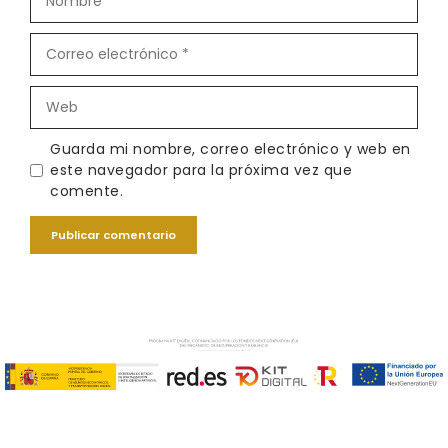
Correo
electrónico
Web
Guarda mi nombre, correo electrónico y web en
este navegador para la próxima vez que
comente.