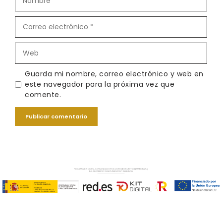
Correo
electrónico
Web
Guarda mi nombre, correo electrónico y web en
este navegador para la próxima vez que
comente.